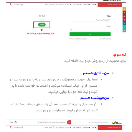
گام سوم:
برای عضویت از از دو روش میتوانید اقدام کنید.
من مشتری هستم
شما برای خرید محصولات و برای وارد شدن به پارس اور به عنوان
مشتری از این تیک استفاده میکنید و اطلاعات خواسته شده را پر
کرده و ثبت نام خود را نهایی میکنید.
من فروشنده هستم
اگر محصولی دارید که میخواهید آن را بفروش برسانید میتوانید با
ثبت نام به عنوان فروشنده وارد پارس اور شوید.