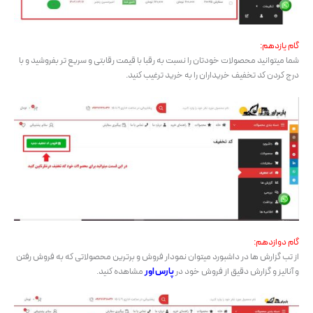
گام یازدهم:
شما میتوانید محصولات خودتان را نسبت به رقبا با قیمت رقابتی و سریع تر بفروشید و با
درج کردن کد تخفیف خریداران را به خرید ترغیب کنید.
گام دوازدهم:
از تب گزارش ها در داشبورد میتوان نمودار فروش و برترین محصولاتی که به فروش رفتن
و آنالیز و گزارش دقیق از فروش خود در
پارس اور
مشاهده کنید.