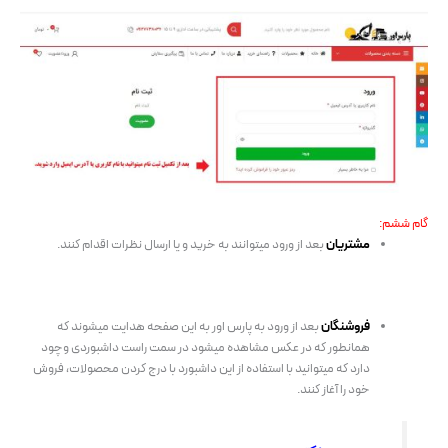
گام ششم:
مشتریان
بعد از ورود میتوانند به خرید و یا ارسال نظرات اقدام کنند.
فروشنگان
بعد از ورود به پارس اور به این صفحه هدایت میشوند که
همانطور که در عکس مشاهده میشود در سمت راست داشبوردی وچود
دارد که میتوانید با استفاده از این داشبورد با درج کردن محصولات، فروش
خود را آغاز کنند.