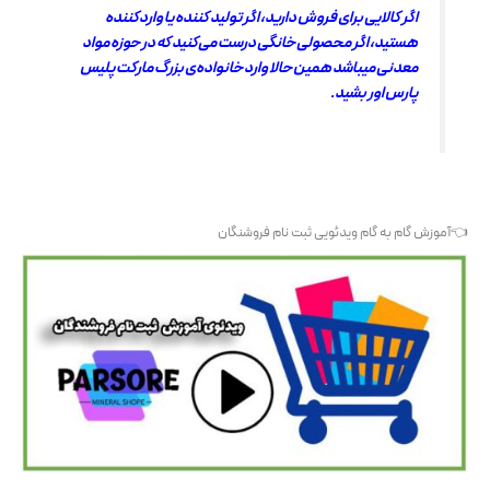
اگر کالایی برای فروش دارید، اگر تولید کننده یا واردکننده
هستید، اگر محصولی خانگی درست می‌کنید که در حوزه مواد
معدنی میباشد همین حالا وارد خانواده‌ی بزرگ مارکت پلیس
پارس اور بشید.
👈آموزش گام به گام ویدئویی ثبت نام فروشنگان