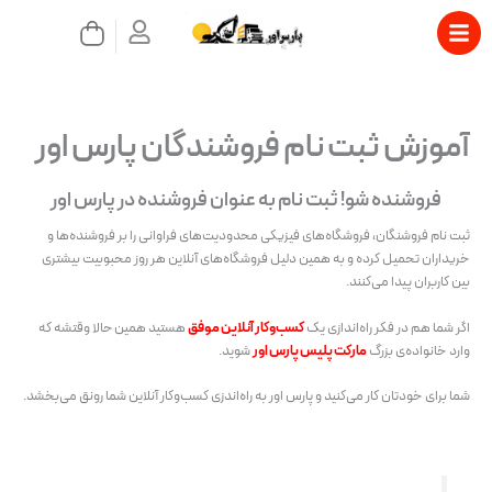
رش
سبد
ه
خرید
حتوا
بستن
آموزش ثبت نام فروشندگان پارس اور
فروشنده شو! ثبت نام به عنوان فروشنده در پارس اور
ثبت نام فروشنگان، فروشگاه‌های فیزیکی محدودیت‌های فراوانی را بر فروشنده‌ها و
خریداران تحمیل کرده و به همین دلیل فروشگاه‌های آنلاین هر روز محبوبیت بیشتری
بین کاربران پیدا می‌کنند.
اگر شما هم در فکر راه‌اندازی یک
کسب‌و‌کار آنلاین موفق
هستید همین حالا وقتشه که
وارد خانواده‌ی بزرگ
مارکت پلیس پارس اور
شوید.
شما برای خودتان کار می‌کنید و پارس اور به راه‌اندزی کسب‌و‌کار آنلاین شما رونق می‌بخشد.