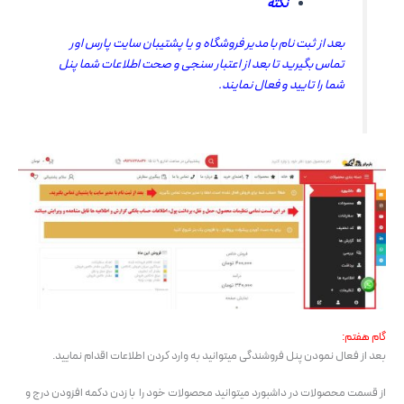
نکته
بعد از ثبت نام با مدیر فروشگاه و یا پشتیبان سایت پارس اور
تماس بگیرید تا بعد از اعتبار سنجی و صحت اطلاعات شما پنل
شما را تایید و فعال نمایند.
گام هفتم:
بعد از فعال نمودن پنل فروشندگی میتوانید به وارد کردن اطلاعات اقدام نمایید.
از قسمت محصولات در داشبورد میتوانید محصولات خود را با زدن دکمه افزودن درج و