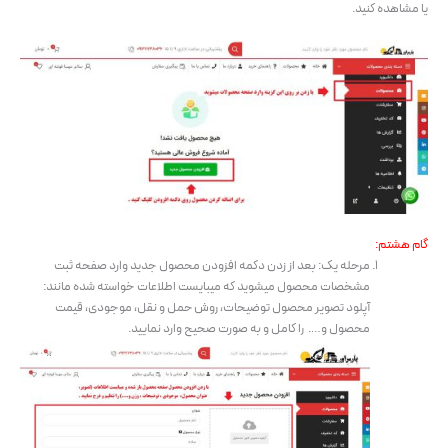
یا مشاهده کنید.
گام هشتم:
مرحله یک: بعد از زدن دکمه افزودن محصول جدید وارد صفحه ثبت
مشخصات محصول میشوید که میبایست اطلاعات خواسته شده مانند:
آپلود تصویر محصول توضیحات، روش حمل و نقل، موجودی، قیمت
محصول و…. را کامل و به صورت صحیح وارد نمایید.