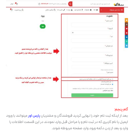
گام پنجم:
بعد از اینکه ثبت نام خود را نهایی کردید فروشندگان و مشتریان
پارس اور
میتوانند با ورود
ایمیل یا نام کاربری که در ثبت نام و یا مراحل قبل وارد نمودند در این قسمت اطلاعات را
وارد و بعد از زدن دکمه ورود وارد صفحه مربوطه شوند.