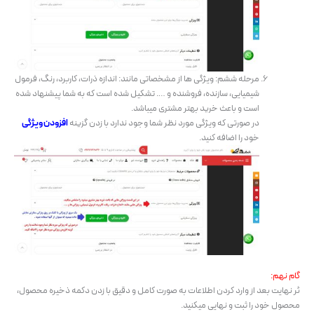
مرحله ششم: ویژگی ها از مشخصاتی مانند: اندازه ذرات، کاربرد، رنگ، فرمول
شیمیایی، سازنده، فروشنده و …. تشکیل شده است که به شما پیشنهاد شده
است و باعث خرید بهتر مشتری میباشد.
در صورتی که ویژگی مورد نظر شما وجود ندارد با زدن گزینه
افزودن ویژگی
خود را اضافه کنید.
گام نهم:
ئر نهایت بعد از وارد کردن اطلاعات به صورت کامل و دقیق با زدن دکمه ذخیره محصول،
محصول خود را ثبت و نهایی میکنید.