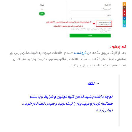
گام چهارم :
بعد از کلیک بر روی دکمه من
فروشنده
هستم اطلاعات مربوط به فروشندگان پارس اور
نمایش داده میشود که میبایست اطلاعات را دقیق وبصورت درست وارد و بعد با زدن
دکمه عضویت ثبت نام خود را نهایی کنید.
نکته
توجه داشته باشید که من کلیه قوانین و شرایط را با دقت
مطالعه کردم و میپذیرم را تیک بزنید و سپس ثبت نام خود را
نهایی کنید.