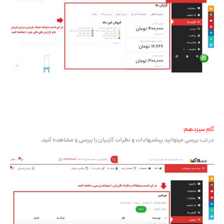
گام سیزدهم:
در تب بررسی میتوانید پیشنهادات و نظرات کاربران را بررسی و مشاهده کنید.