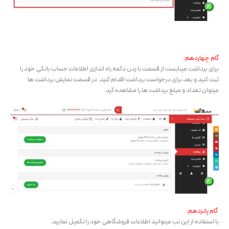
گام چهاردهم:
برای برداشت میبایست از قسمت با زدن دکمه راه اندازی اطلاعات حساب بانکی خود را
ثبت کنید و بعد برای درخواست برداشت اقدام کنید. در قسمت نمایش برداشت ها
میتوان تعداد و مبلغ برداشت ها را مشاهده کرد.
گام پانزدهم:
با استفاده از این تب میتوانید اطلاعات فروشگاهی خود را تکمیل نمایید.