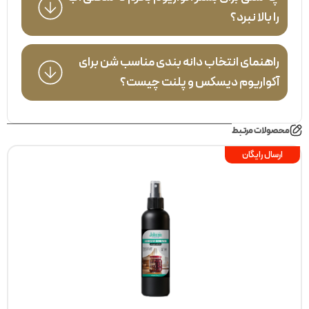
را بالا نبرد؟
راهنمای انتخاب دانه بندی مناسب شن برای
آکواریوم دیسکس و پلنت چیست؟
محصولات مرتبط
ارسال رایگان