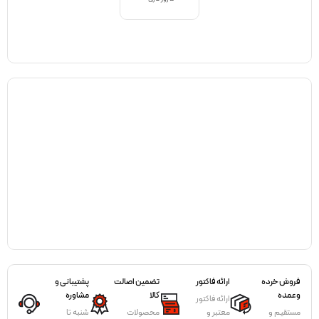
فروش خرده
ارائه فاکتور
تضمین اصالت
پشتیبانی و
وعمده
کالا
مشاوره
ارائه فاکتور
مستقیم و
معتبر و
محصولات
شنبه تا