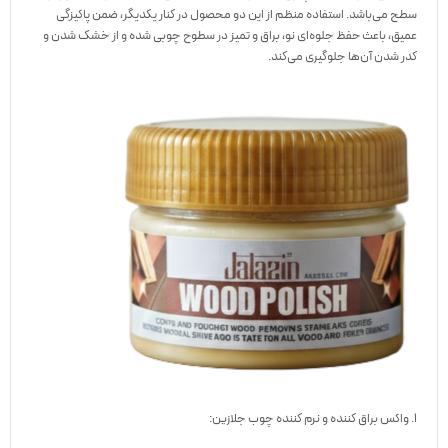
سطح می‌باشد. استفاده منظم از این دو محصول در کنار یکدیگر، ضمن پاکیزگی
عمیق، باعث حفظ جلوه‌ای نو، براق و تمیز در سطوح چوبی شده و از خشک شدن و
کدر شدن آن‌ها جلوگیری می‌کند.
1. واکس براق کننده و نرم کننده چوب جلازین: