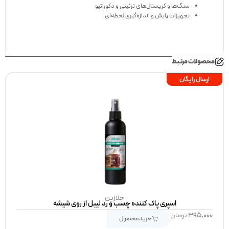
سنگ‌ها و کریستال‌های تزئینی و دکوراتیو
تجهیزات پایش و اندازه‌گیری لحظه‌ای
محصولات مرتبط
ارسال رایگان
جلازین
اسپری پاک کننده چسب و رد لیبل از روی شیشه
۳۹۵,۰۰۰
تومان
خرید محصول