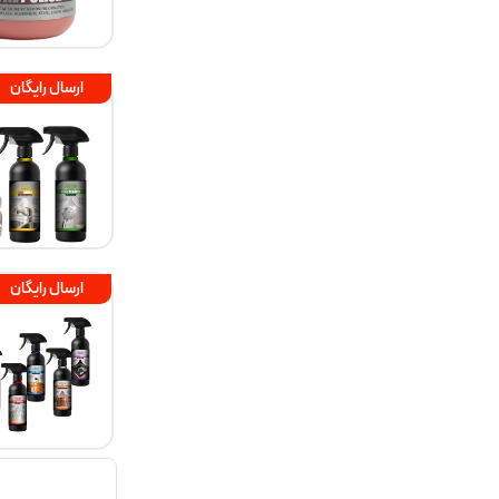
ارسال رایگان
ارسال رایگان