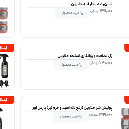
اسپری ضد بخار آینه جلازین
۳۹۱,۰۰۰
تومان
خرید محصول
ارسال
ژل نظافت و روانکاری اسلحه جلازین
۷۴۰,۰۰۰
تومان
خرید محصول
ارسال
پولیش فلز جلازین (رفع لکه اسید و جرم‌گیر) پارس اور
۳۹۹,۰۰۰
تومان
خرید محصول