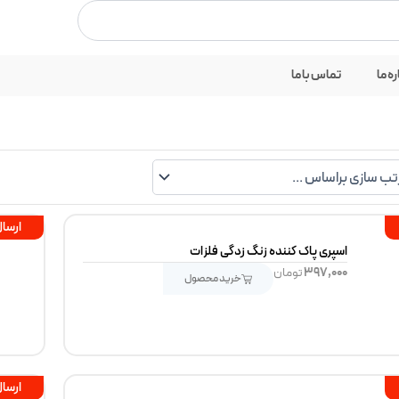
اسپری پاک کننده زنگ زدگی فلزات
بستن
ره ما
تماس با ما
ارسال
اسپری پاک کننده زنگ زدگی فلزات
۳۹۷,۰۰۰
تومان
خرید محصول
ارسال