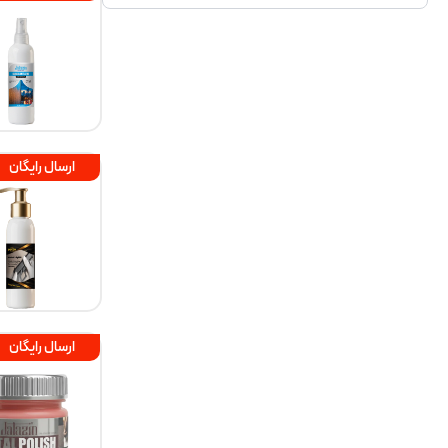
ارسال رایگان
ارسال رایگان