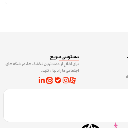
دسترسی سریع
برای اطلاع از جدیدترین تخفیف ها، در شبکه های
اجتماعی ما را دنبال کنید.
ا