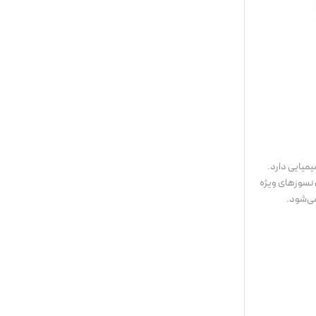
یمیایی دارد.
همچنین نسوزهای ویژه
می‌شود.