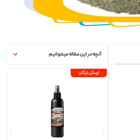
آنچه در این مقاله میخوانیم
ارسال رایگان