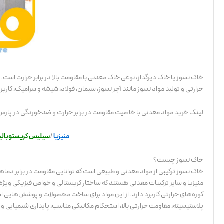
خاک نسوز یا خاک دیرگداز، نوعی خاک معدنی با مقاومت بالا در برابر حرارت است.
حرارتی و تولید مواد نسوز مانند آجر نسوز، سیمان، فولاد، شیشه و سرامیک، کاربرد
لینک خرید مواد معدنی با خاصیت مقاومت در برابر حرارت و ضدخوردگی در پارس 
منیزیا
/
سیلیس کریستوبال
خاک نسوز چیست؟
خاک نسوز ترکیبی از مواد معدنی و طبیعی است که توانایی مقاومت در برابر دماه
منیزیا و سایر ترکیبات معدنی هستند که ساختار کریستالی و خواص فیزیکی ویژه
کوره‌های حرارتی کاربرد دارد. از این مواد برای ساخت محصولات و پوشش‌هایی ا
پلاستیسیته، مقاومت حرارتی بالا، استحکام مکانیکی مناسب، پایداری شیمیایی و