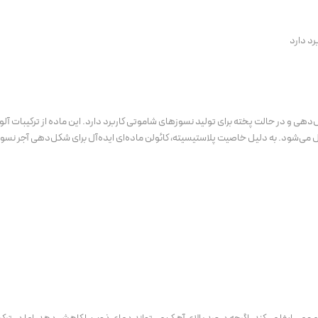
رد دارد
هی و در حالت پخته برای تولید نسوزهای شاموتی کاربرد دارد. این ماده از ترکیبات آل
ل می‌شود. به دلیل خاصیت پلاستیسیته، کائولن ماده‌ای ایده‌آل برای شکل‌دهی آجر نسو