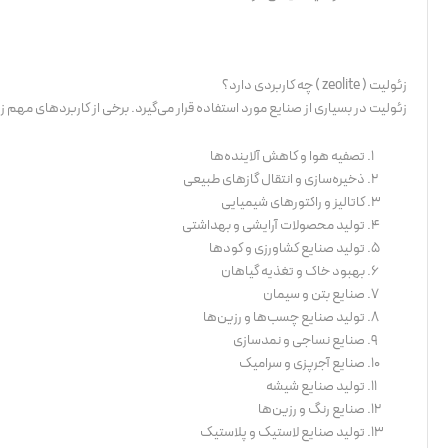
زئولیت ( zeolite ) چه کاربردی دارد؟
زئولیت در بسیاری از صنایع مورد استفاده قرار می‌گیرد. برخی از کاربردهای مهم زئ
تصفیه هوا و کاهش آلاینده‌ها
ذخیره‌سازی و انتقال گازهای طبیعی
کاتالیز و راکتورهای شیمیایی
تولید محصولات آرایشی و بهداشتی
تولید صنایع کشاورزی و کودها
بهبود خاک و تغذیه گیاهان
صنایع بتن و سیمان
تولید صنایع چسب‌ها و رزین‌ها
صنایع نساجی و نمد‌سازی
صنایع آجرپزی و سرامیک
تولید صنایع شیشه
صنایع رنگ و رزین‌ها
تولید صنایع لاستیک و پلاستیک