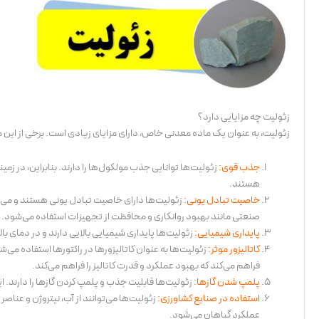
زئولیت چه مزایایی دارد؟
زئولیت، به عنوان یک ماده معدنی خاص، دارای مزایای زیادی است. برخی از این مزا
جذب قوی:
زئولیت‌ها توانایی جذب مولکول‌ها را دارند. بنابراین، در زمی
هستند.
خاصیت تبادل یونی:
زئولیت‌ها دارای خاصیت تبادل یونی هستند و می‌ت
صنعتی مانند بهبود روانکاری و محافظت از تجهیزات استفاده می‌شود.
پایداری شیمیایی:
زئولیت‌ها پایداری شیمیایی بالایی دارند و در دمای ب
کاتالیزور موثر:
زئولیت‌ها به عنوان کاتالیزورها در راکتورها استفاده می
فراهم می‌کند که بهبود عملکرد و قدرت کاتالیز را فراهم می‌کند.
پلمپ شدن گازها:
زئولیت‌ها قابلیت جذب و پلمپ کردن گازها را دارند. ا
استفاده در صنایع کشاورزی:
زئولیت‌ها می‌توانند از آب، نیتروژن و عنا
عملکرد گیاهان می‌شود.