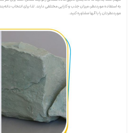
به استفاده موردنظر، میزان جذب و کارایی مختلفی دارند. لذا برای انتخاب دانه‌
موردنظرتان را با آنها مشاوره کنید.