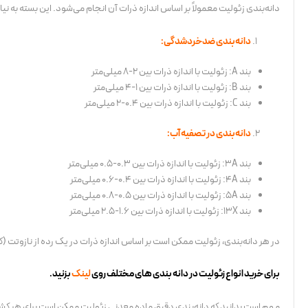
دانه‌بندی زئولیت معمولاً بر اساس اندازه ذرات آن انجام می‌شود. این بسته به ن
دانه‌بندی ضدخردشدگی:
بند A: زئولیت با اندازه ذرات بین 2-8 میلی‌متر
بند B: زئولیت با اندازه ذرات بین 1-4 میلی‌متر
بند C: زئولیت با اندازه ذرات بین 0.4-2 میلی‌متر
دانه‌بندی در تصفیه آب:
بند 3A: زئولیت با اندازه ذرات بین 0.3-0.5 میلی‌متر
بند 4A: زئولیت با اندازه ذرات بین 0.4-0.6 میلی‌متر
بند 5A: زئولیت با اندازه ذرات بین 0.5-0.8 میلی‌متر
بند 13X: زئولیت با اندازه ذرات بین 1.6-2.5 میلی‌متر
در هر دانه‌بندی، زئولیت ممکن است بر اساس اندازه ذرات در یک رده از نازوتت 
برای خرید انواع زئولیت در دانه بندی های مختلف روی
لینک
بزنید.
مهم است بدانید که دانه‌بندی دقیق ماده معدنی زئولیت ممکن است برای هر کشور 