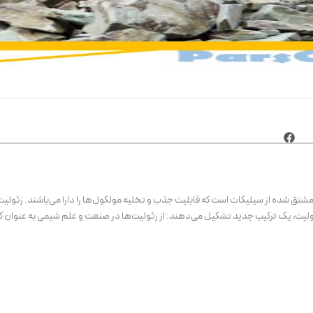
ارسال رایگان
٪14 تخفیف
تق شده از سیلیکات است که قابلیت جذب و تخلیه مولکول‌ها را دارا می‌باشند. زئولیت‌ه
زئولیت، یک ترکیب جدید تشکیل می‌دهند. از زئولیت‌ها در صنعت و علم شیمی به عنوان کات