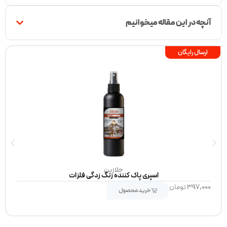
آنچه در این مقاله میخوانیم
ارسال رایگان
جلازین
اسپری پاک کننده زنگ زدگی فلزات
۳۹۷,۰۰۰
تومان
خرید محصول