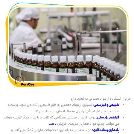
مزایای استفاده از مواد معدنی در تولید دارو
طبیعی و غیر سمی:
بسیاری از مواد معدنی به طور طبیعی یافت می شوند و سطح
سمیت پایینی دارند و آنها را برای مصرف انسان بی خطر می کند.
فراهمی زیستی:
برخی از مواد معدنی هنگامی که کلات یا با مواد دیگر ترکیب شوند،
می توانند جذب مواد فعال را در بدن افزایش
دهند.
پایداری و ماندگاری:
مواد معدنی به پایداری محصولات دارویی کمک می کنند و