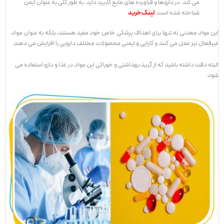
می کند. در داروها و فرآورده های مایع کاربرد دارد. به طور کلی به عنوان ایمن
شناخته شده است.
لینک خرید
این مواد معدنی نه تنها برای اهداف پزشکی خاص خود مفید هستند، بلکه به عنوان مواد
غیرفعال نیز عمل می کنند و کارایی و ایمنی محصولات مختلف دارویی را افزایش می دهند.
البته دقت داشته باشید که از گرید بهداشتی و خوراکی این مواد در غذا و دارو استفاده می
شود.