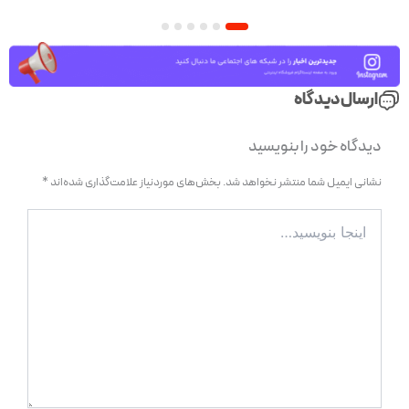
6
5
4
3
2
1
ارسال دیدگاه
دیدگاه‌ خود را بنویسید
نشانی ایمیل شما منتشر نخواهد شد.
بخش‌های موردنیاز علامت‌گذاری شده‌اند
*
اینجا
بنویسید…