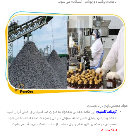
دهنده، پرکننده و پوشش استفاده می شود.
مواد معدنی رایج در داروسازی
کربنات کلسیم:
این ماده معدنی معمولا به عنوان ضد اسید برای خنثی کردن اسید
معده و درمان بیماری هایی مانند سوزش سر دل و سوء هاضمه استفاده می شود.
همچنین در مکمل های غذایی برای حمایت از سلامت استخوان یافت می شود.
لینک خرید