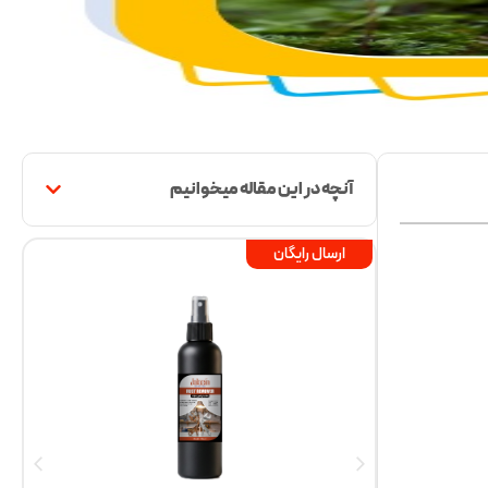
آنچه در این مقاله میخوانیم
ارسال رایگان