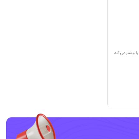
ا بیشتر می کند