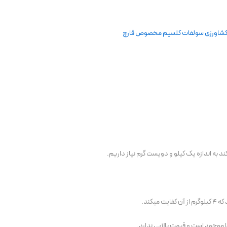
ند به اندازه یک کیلو و دویست گرم نیاز داریم.
کند.
ا موجود است و قیمت بالایی ندارد.