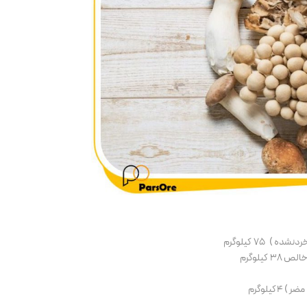
 75 کیلوگرم
کیلوگرم
یلوگرم