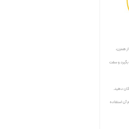
از همزن،
بگیرد و سفت
تکان دهید.
 آن استفاده