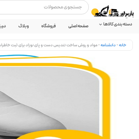
رش
جستجو
ه
کردن
حتوا
دسته بندی کالاها
صفحه اصلی
فروشگاه
وبلاگ
دربا
خانه
-
دانشنامه
-
مواد و روش ساخت تندیس دست و پای نوزاد برای ثبت خاطرا