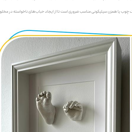
یک چوب یا همزن سیلیکونی مناسب ضروری است تا از ایجاد حباب‌های ناخواسته در مخلو