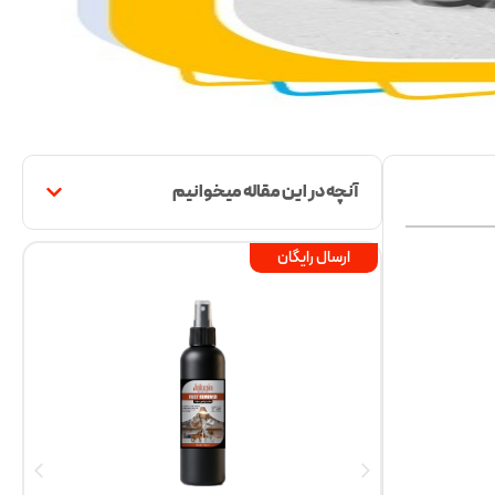
آنچه در این مقاله میخوانیم
ارسال رایگان