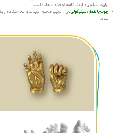
برای قالب‌گیری پا از یک کاسه کوچک استفاده کنید.
چوب یا همزن سیلیکونی
:
برای ترکیب صحیح آلژینات و آب، استفاده از 
شود.