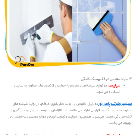
4-مواد معدنی در الکترونیک خانگی
سیلیس
: در تولید شیشه‌های مقاوم به حرارت و الکترودهای مقاوم به سایش
استفاده می‌شود.
سیلیس شرکت پارس‌اور
به‌دلیل خلوص بالا و ساختار بلوری منظم، در تولید شیشه‌های
مقاوم به حرارت کاربرد فراوان دارد. این ماده باعث افزایش مقاومت حرارتی و جلوگیری از
ترک‌خوردگی شیشه می‌شود. همچنین، سیلیس کیفیت نوری و دوام محصولات شیشه‌ای را
بهبود می‌بخشد.