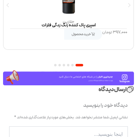
جلازین
اسپری پاک کننده زنگ زدگی فلزات
۳۹۷,۰۰۰
تومان
خرید محصول
6
5
4
3
2
1
ارسال دیدگاه
دیدگاه‌ خود را بنویسید
نشانی ایمیل شما منتشر نخواهد شد.
بخش‌های موردنیاز علامت‌گذاری شده‌اند
*
اینجا
بنویسید…