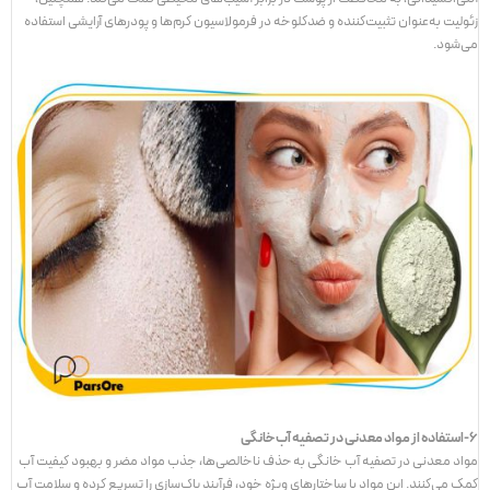
زئولیت به‌عنوان تثبیت‌کننده و ضد‌کلوخه در فرمولاسیون کرم‌ها و پودرهای آرایشی استفاده
می‌شود.
6-استفاده از مواد معدنی در تصفیه آب خانگی
مواد معدنی در تصفیه آب خانگی به حذف ناخالصی‌ها، جذب مواد مضر و بهبود کیفیت آب
کمک می‌کنند. این مواد با ساختارهای ویژه خود، فرآیند پاک‌سازی را تسریع کرده و سلامت آب