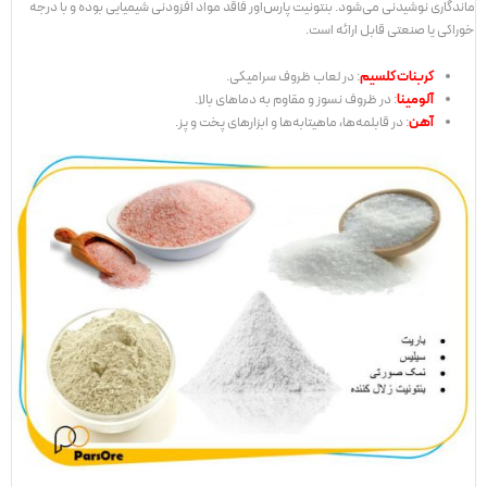
ماندگاری نوشیدنی می‌شود. بنتونیت پارس‌اور فاقد مواد افزودنی شیمیایی بوده و با درجه
خوراکی یا صنعتی قابل ارائه است.
کربنات کلسیم
: در لعاب ظروف سرامیکی.
آلومینا
: در ظروف نسوز و مقاوم به دماهای بالا.
آهن
: در قابلمه‌ها، ماهیتابه‌ها و ابزارهای پخت و پز.