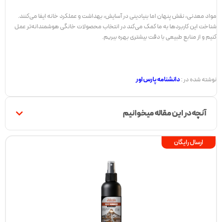
مواد معدنی، نقش پنهان اما بنیادینی در آسایش، بهداشت و عملکرد خانه ایفا می‌کنند.
شناخت این کاربردها به ما کمک می‌کند در انتخاب محصولات خانگی هوشمندانه‌تر عمل
کنیم و از منابع طبیعی با دقت بیشتری بهره ببریم.
نوشته شده در :
دانشنامه پارس اور
آنچه در این مقاله میخوانیم
ارسال رایگان